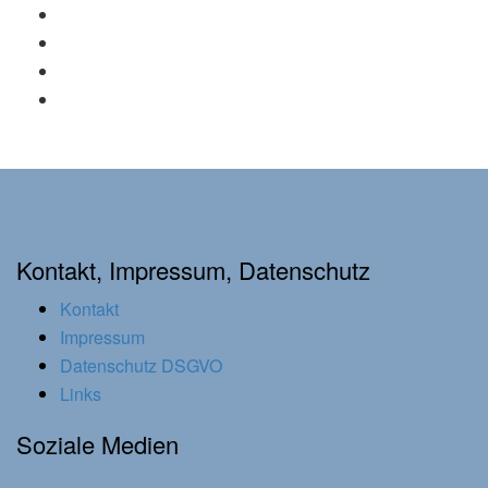
Kontakt, Impressum, Datenschutz
Kontakt
Impressum
Datenschutz DSGVO
Links
Soziale Medien