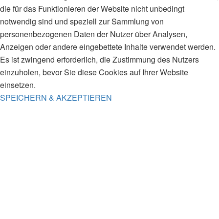
die für das Funktionieren der Website nicht unbedingt
notwendig sind und speziell zur Sammlung von
personenbezogenen Daten der Nutzer über Analysen,
Anzeigen oder andere eingebettete Inhalte verwendet werden.
Es ist zwingend erforderlich, die Zustimmung des Nutzers
einzuholen, bevor Sie diese Cookies auf Ihrer Website
einsetzen.
SPEICHERN & AKZEPTIEREN