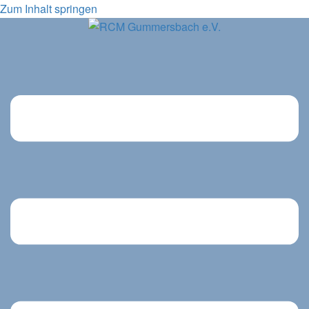
Zum Inhalt springen