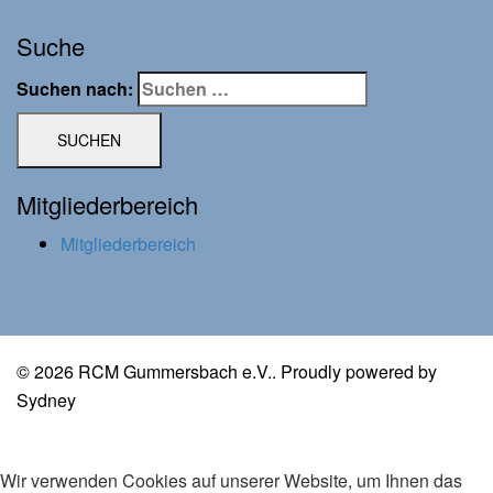
Suche
Suchen nach:
Mitgliederbereich
Mitgliederbereich
© 2026 RCM Gummersbach e.V.. Proudly powered by
Sydney
Wir verwenden Cookies auf unserer Website, um Ihnen das