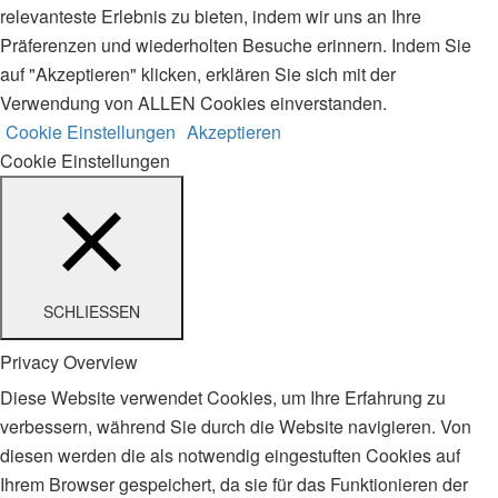
relevanteste Erlebnis zu bieten, indem wir uns an Ihre
Präferenzen und wiederholten Besuche erinnern. Indem Sie
auf "Akzeptieren" klicken, erklären Sie sich mit der
Verwendung von ALLEN Cookies einverstanden.
Cookie Einstellungen
Akzeptieren
Cookie Einstellungen
SCHLIESSEN
Privacy Overview
Diese Website verwendet Cookies, um Ihre Erfahrung zu
verbessern, während Sie durch die Website navigieren. Von
diesen werden die als notwendig eingestuften Cookies auf
Ihrem Browser gespeichert, da sie für das Funktionieren der