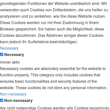
grundlegenden Funktionen der Website unerlässlich sind. Wir
verwenden auch Cookies von Drittanbietern, die uns helfen zu
analysieren und zu verstehen, wie Sie diese Website nutzen.
Diese Cookies werden nur mit Ihrer Zustimmung in Ihrem
Browser gespeichert. Sie haben auch die Möglichkeit, diese
Cookies abzulehnen. Das Ablehnen einiger dieser Cookies
kann jedoch Ihr Surferlebnis beeinträchtigen.
Necessary
Necessary
immer aktiv
Necessary cookies are absolutely essential for the website to
function properly. This category only includes cookies that
ensures basic functionalities and security features of the
website. These cookies do not store any personal information.
Non-necessary
Non-necessary
Als nicht notwendige Cookies werden alle Cookies bezeichnet,