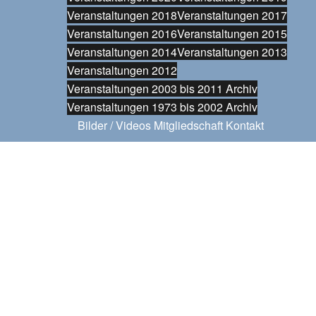
Veranstaltungen 2018
Veranstaltungen 2017
Veranstaltungen 2016
Veranstaltungen 2015
Veranstaltungen 2014
Veranstaltungen 2013
Veranstaltungen 2012
Veranstaltungen 2003 bis 2011 Archiv
Veranstaltungen 1973 bis 2002 Archiv
Bilder / Videos
Mitgliedschaft
Kontakt