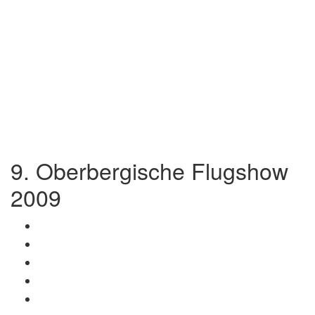
9. Oberbergische Flugshow
2009