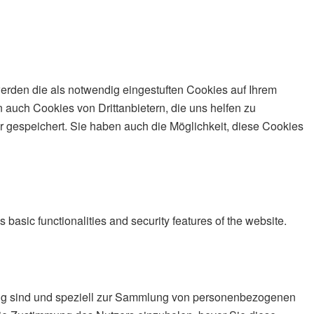
erden die als notwendig eingestuften Cookies auf Ihrem
 auch Cookies von Drittanbietern, die uns helfen zu
 gespeichert. Sie haben auch die Möglichkeit, diese Cookies
 basic functionalities and security features of the website.
ndig sind und speziell zur Sammlung von personenbezogenen