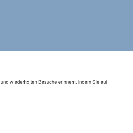
n und wiederholten Besuche erinnern. Indem Sie auf