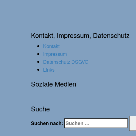
Kontakt, Impressum, Datenschutz
Kontakt
Impressum
Datenschutz DSGVO
Links
Soziale Medien
Suche
Suchen nach: