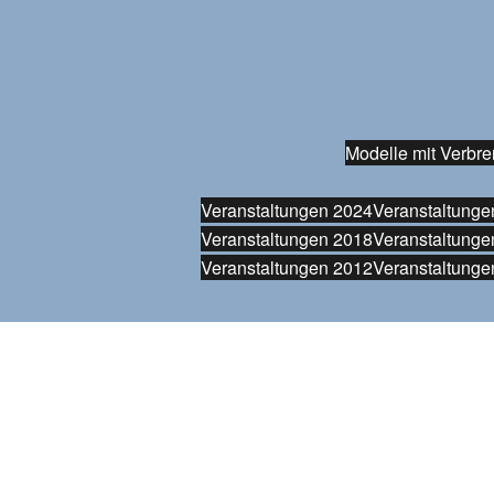
Modelle mit Verbre
Veranstaltungen 2024
Veranstaltunge
Veranstaltungen 2018
Veranstaltunge
Veranstaltungen 2012
Veranstaltunge