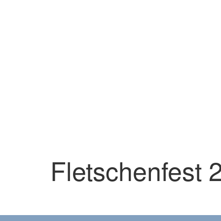
Fletschenfest 