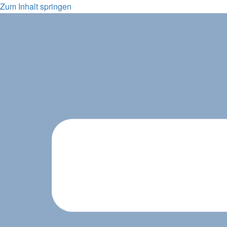
Zum Inhalt springen