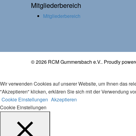
Mitgliederbereich
Mitgliederbereich
© 2026 RCM Gummersbach e.V.. Proudly power
Wir verwenden Cookies auf unserer Website, um Ihnen das rele
"Akzeptieren" klicken, erklären Sie sich mit der Verwendung 
Cookie Einstellungen
Akzeptieren
Cookie Einstellungen