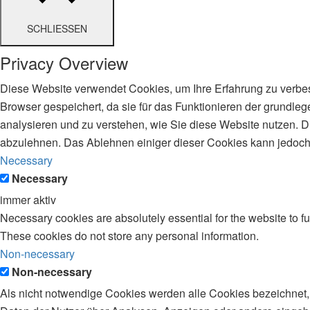
SCHLIESSEN
Privacy Overview
Diese Website verwendet Cookies, um Ihre Erfahrung zu verbes
Browser gespeichert, da sie für das Funktionieren der grundle
analysieren und zu verstehen, wie Sie diese Website nutzen. D
abzulehnen. Das Ablehnen einiger dieser Cookies kann jedoch I
Necessary
Necessary
immer aktiv
Necessary cookies are absolutely essential for the website to fu
These cookies do not store any personal information.
Non-necessary
Non-necessary
Als nicht notwendige Cookies werden alle Cookies bezeichnet,